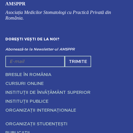
AMSPPR
Asociația Medicilor Stomatologi cu Practică Privată din
România.
DOREȘTI VEȘTI DE LA NOI?
Abonează-te la Newsletter-ul AMSPPR
TRIMITE
BRESLE ÎN ROMÂNIA
CURSURI ONLINE
INSTITUȚII DE ÎNVĂȚĂMÂNT SUPERIOR
INSTITUȚII PUBLICE
ORGANIZAȚII INTERNAȚIONALE
ORGANIZAȚII STUDENȚEȘTI
PUBLICAȚII